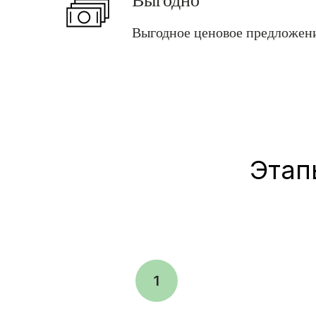
Выгодно
Выгодное ценовое предложен
Этап