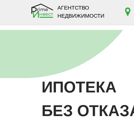
АГЕНТСТВО
НЕДВИЖИМОСТИ
Моск
ИПОТЕКА
БЕЗ ОТКАЗА
Без подтверждения дохода