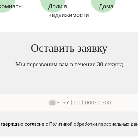
Комнаты
Доли в
Дома
недвижимости
Оставить заявку
Мы перезвоним вам в течение 30 секунд
+7
тверждаю согласие с
Политикой обработки персональных да