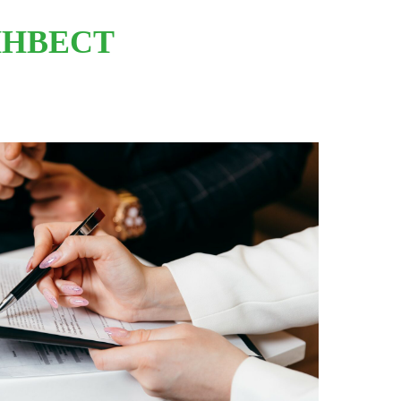
НВЕСТ