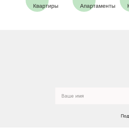
Квартиры
Апартаменты
Под