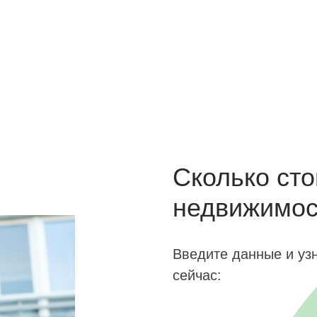
Сколько ст
недвижимос
Введите данные и уз
сейчас: