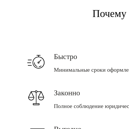
Почему
Быстро
Минимальные сроки оформле
Законно
Полное соблюдение юридиче