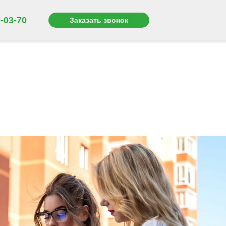
-03-70
Заказать звонок