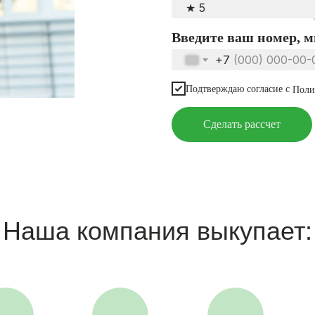
Введите ваш номер, 
+7
Подтверждаю согласие с
Поли
Сделать рассчет
Наша компания выкупает: