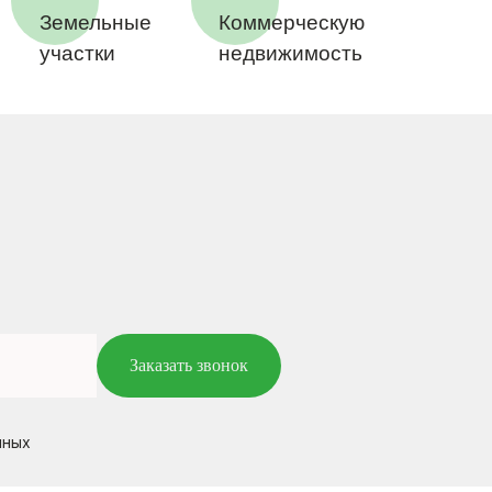
Земельные
Коммерческую
участки
недвижимость
Заказать звонок
нных