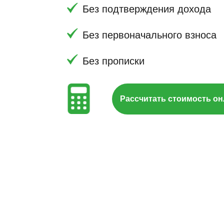
Без первоначального взноса
Без прописки
Рассчитать стоимость онлайн