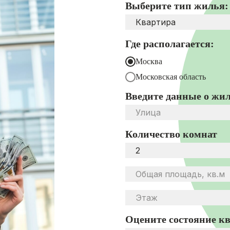
Выберите тип жилья:
Где располагается:
Москва
Московская область
Введите данные о жил
Количество комнат
Оцените состояние к