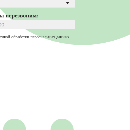
мы перезвоним:
тикой обработки персональных данных